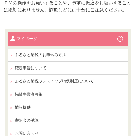
ＴＭの操作をお願いすることや、事前に振込をお願いすること
は絶対にありません。詐欺などには十分にご注意ください。
マイページ
ふるさと納税のお申込み方法
確定申告について
ふるさと納税ワンストップ特例制度について
協賛事業者募集
情報提供
寄附金の試算
お問い合わせ