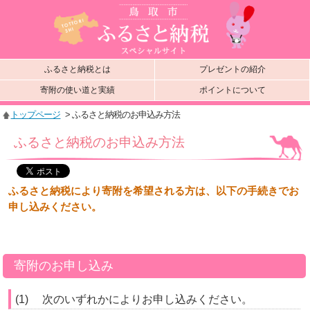
ふるさと納税とは
プレゼントの紹介
寄附の使い道と実績
ポイントについて
トップページ
> ふるさと納税のお申込み方法
ふるさと納税のお申込み方法
ふるさと納税により寄附を希望される方は、以下の手続きでお
申し込みください。
寄附のお申し込み
(1) 次のいずれかによりお申し込みください。