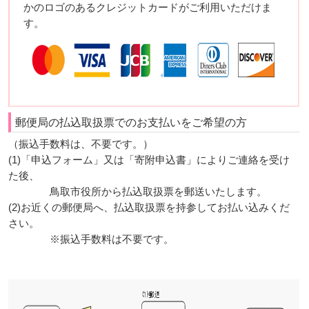
かのロゴのあるクレジットカードがご利用いただけま
す。
郵便局の払込取扱票でのお支払いをご希望の方
（振込手数料は、不要です。）
(1)「申込フォーム」又は「寄附申込書」によりご連絡を受け
た後、
鳥取市役所から払込取扱票を郵送いたします。
(2)お近くの郵便局へ、払込取扱票を持参してお払い込みくだ
さい。
※振込手数料は不要です。