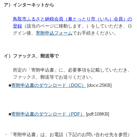
ア）インターネットから
鳥取市ふるさと納税会員（兼とっとり市（いち）会員）の
登録
（該当のページに移動します。）をしていただき、ロ
グイン後、
寄附申込フォーム
でお手続きください。
イ）ファックス、郵送等で
所定の「寄附申込書」に、必要事項を記載していただき、
ファックス、郵送等でお送りください。
■
寄附申込書のダウンロード（DOC）
[docx:25KB]
■
寄附申込書のダウンロード（PDF）
[pdf:108KB]
・「寄附申込書」は、お電話（下記のお問い合わせ先を参照）