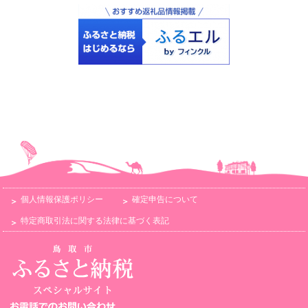
個人情報保護ポリシー
確定申告について
特定商取引法に関する法律に基づく表記