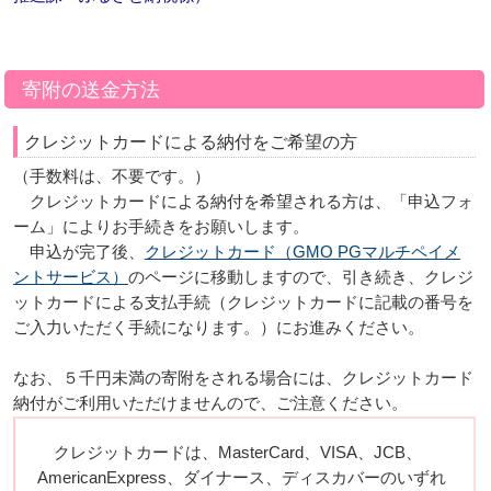
寄附の送金方法
クレジットカードによる納付をご希望の方
（手数料は、不要です。）
クレジットカードによる納付を希望される方は、「申込フォ
ーム」によりお手続きをお願いします。
申込が完了後、
クレジットカード（GMO PGマルチペイメ
ントサービス）
のページに移動しますので、引き続き、クレジ
ットカードによる支払手続（クレジットカードに記載の番号を
ご入力いただく手続になります。）にお進みください。
なお、５千円未満の寄附をされる場合には、クレジットカード
納付がご利用いただけませんので、ご注意ください。
クレジットカードは、MasterCard、VISA、JCB、
AmericanExpress、ダイナース、ディスカバーのいずれ