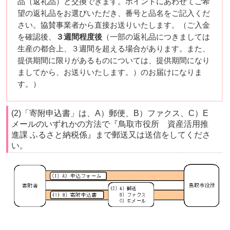
品（返礼品）と交換できます。ポイントにあわせてご希
望の返礼品をお選びいただき、番号と品名をご記入くだ
さい。協賛事業者から直接お送りいたします。（ご入金
を確認後、
３週間程度後
（一部の返礼品につきましては
生産の都合上、３週間を超える場合があります。また、
提供期間に限りがあるものについては、提供期間になり
ましてから、お送りいたします。）のお届けになりま
す。）
(2)「寄附申込書」は、A）郵便、B）ファクス、C）E
メールのいずれかの方法で『鳥取市役所 資産活用推
進課 ふるさと納税係』まで郵送又は送信をしてくださ
い。