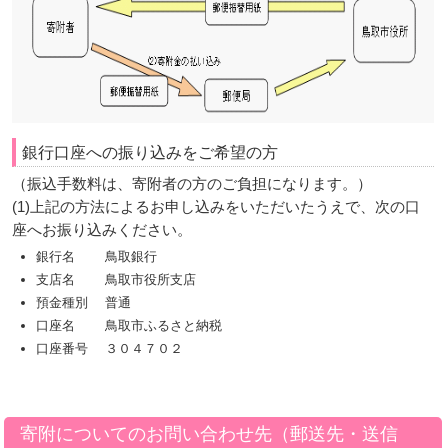
銀行口座への振り込みをご希望の方
（振込手数料は、寄附者の方のご負担になります。）
(1)上記の方法によるお申し込みをいただいたうえで、次の口
座へお振り込みください。
銀行名 鳥取銀行
支店名 鳥取市役所支店
預金種別 普通
口座名 鳥取市ふるさと納税
口座番号 ３０４７０２
寄附についてのお問い合わせ先（郵送先・送信