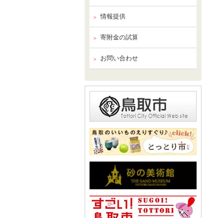
情報提供
寄附金の試算
お問い合わせ