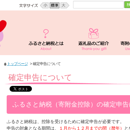
トップページ
> 確定申告について
確定申告について
ふるさと納税（寄附金控除）の確定申告
ふるさと納税は、控除を受けるために確定申告が必要です。
申告の対象となる期間は、
１月から１２月までの間（暦年）
と