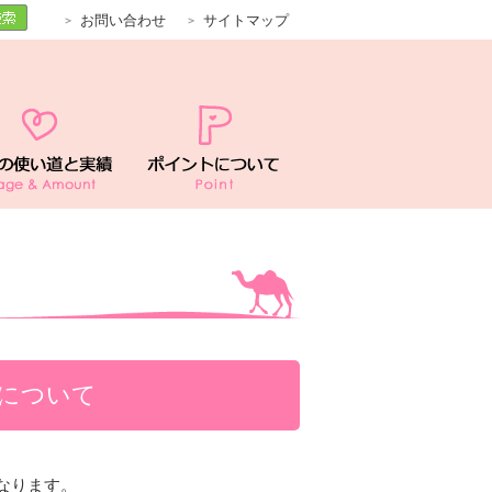
お問い合わせ
サイトマップ
について
なります。