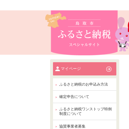
マイページ
ふるさと納税のお申込み方法
確定申告について
ふるさと納税ワンストップ特例
制度について
協賛事業者募集