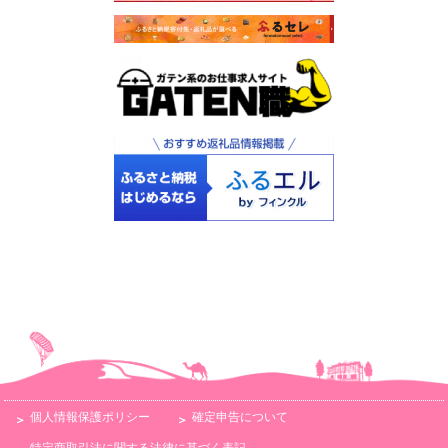
個人情報保護ポリシー
確定申告について
特定商取引法に関する法律に基づく表記