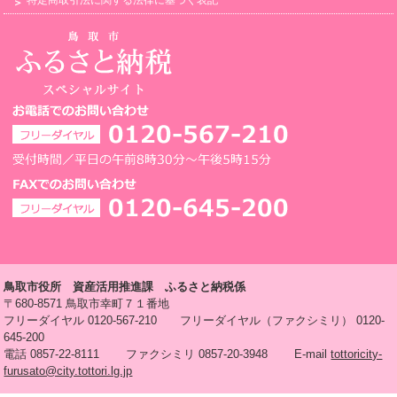
鳥取市役所 資産活用推進課 ふるさと納税係
〒680-8571 鳥取市幸町７１番地
フリーダイヤル 0120-567-210 フリーダイヤル（ファクシミリ） 0120-
645-200
電話 0857-22-8111 ファクシミリ 0857-20-3948 E-mail
tottoricity-
furusato@city.tottori.lg.jp