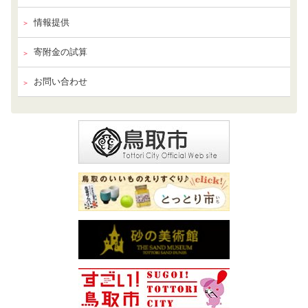
情報提供
寄附金の試算
お問い合わせ