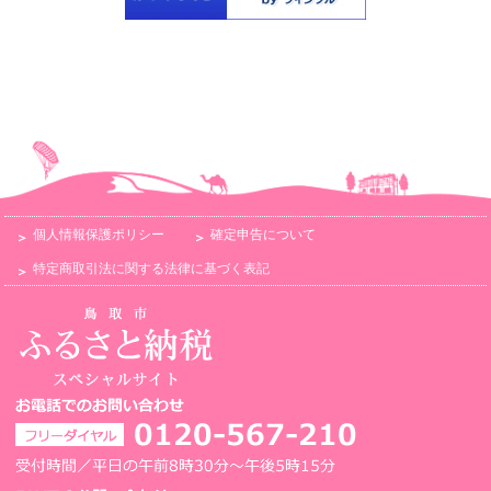
個人情報保護ポリシー
確定申告について
特定商取引法に関する法律に基づく表記